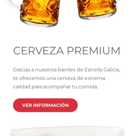
CERVEZA PREMIUM
Gracias a nuestros barriles de Estrella Galicia,
te ofrecemos una cerveza de extrema
calidad para acompañar tu comida.
VER INFORMACIÓN