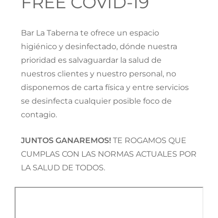
FREE COVID-19
Bar La Taberna te ofrece un espacio
higiénico y desinfectado, dónde nuestra
prioridad es salvaguardar la salud de
nuestros clientes y nuestro personal, no
disponemos de carta física y entre servicios
se desinfecta cualquier posible foco de
contagio.
JUNTOS GANAREMOS!
TE ROGAMOS QUE
CUMPLAS CON LAS NORMAS ACTUALES POR
LA SALUD DE TODOS.