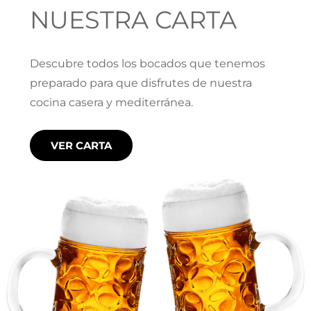
NUESTRA CARTA
Descubre todos los bocados que tenemos
preparado para que disfrutes de nuestra
cocina casera y mediterránea.
VER CARTA